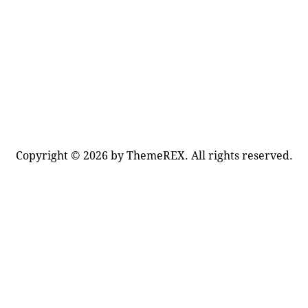
Copyright © 2026 by ThemeREX. All rights reserved.