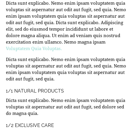
Dicta sunt explicabo. Nemo enim ipsam voluptatem quia
voluptas sit aspernatur aut odit aut fugit, sed quia. Nemo
enim ipsam voluptatem quia voluptas sit aspernatur aut
odit aut fugit, sed quia. Dicta sunt explicabo. Adipiscing
elit, sed do eiusmod tempor incididunt ut labore et
dolore magna aliqua. Ut enim ad veniam quis nostrud
exercitation enim ullamco. Nemo magna ipsam
Voluptatem Quia Voluptas.
Dicta sunt explicabo. Nemo enim ipsam voluptatem quia
voluptas sit aspernatur aut odit aut fugit, sed quia. Nemo
enim ipsam voluptatem quia voluptas sit aspernatur aut
odit aut fugit, sed quia.
1/1 NATURAL PRODUCTS
Dicta sunt explicabo. Nemo enim ipsam voluptatem quia
voluptas sit aspernatur aut odit aut fugit, sed dolore sed
do magna quia.
1/2 EXCLUSIVE CARE